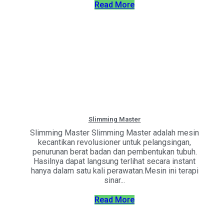
Read More
Slimming Master
Slimming Master Slimming Master adalah mesin
kecantikan revolusioner untuk pelangsingan,
penurunan berat badan dan pembentukan tubuh.
Hasilnya dapat langsung terlihat secara instant
hanya dalam satu kali perawatan.Mesin ini terapi
sinar...
Read More