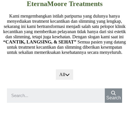
EternaMoore Treatments
Kami mengembangkan istilah paripurna yang dulunya hanya
menyediakan treatment kecantikan dan slimming yang lengkap,
sekarang ini kami bertransformasi menjadi salah satu pelopor klinik
kecantikan yang memberikan pelayanan tidak hanya dari sisi estetik
dan slimming, tetapi juga kesehatan. Dengan slogan kami saat ini
“CANTIK, LANGSING, & SEHAT”
Semua pasien yang datang
untuk treatment kecantikan dan slimming diberikan kesempatan
untuk sekalian memeriksakan kesehatannya secara menyeluruh.
All
Search