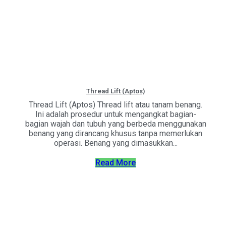
Thread Lift (Aptos)
Thread Lift (Aptos) Thread lift atau tanam benang.
Ini adalah prosedur untuk mengangkat bagian-
bagian wajah dan tubuh yang berbeda menggunakan
benang yang dirancang khusus tanpa memerlukan
operasi. Benang yang dimasukkan...
Read More