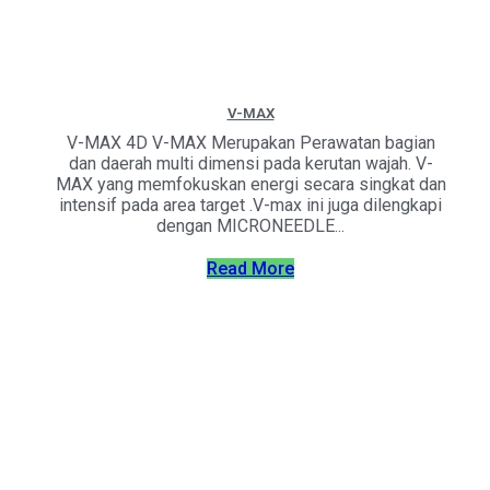
V-MAX
V-MAX 4D V-MAX Merupakan Perawatan bagian
dan daerah multi dimensi pada kerutan wajah. V-
MAX yang memfokuskan energi secara singkat dan
intensif pada area target .V-max ini juga dilengkapi
dengan MICRONEEDLE...
Read More