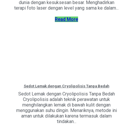
dunia dengan kesuksesan besar. Menghadirkan
terapi foto laser dengan level yang sama ke dalam...
Read More
Sedot Lemak dengan Cryolipolisis Tanpa Bedah
Sedot Lemak dengan Cryolipolisis Tanpa Bedah
Cryolipolisis adalah teknik perawatan untuk
menghilangkan lemak di bawah kulit dengan
menggunakan suhu dingin. Menariknya, metode ini
aman untuk dilakukan karena termasuk dalam
tindakan...