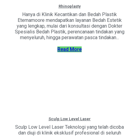
Rhinoplasty
Hanya di Klinik Kecantikan dan Bedah Plastik
Eternamoore mendapatkan layanan Bedah Estetik
yang lengkap, mulai dari konsultasi dengan Dokter
Spesialis Bedah Plastik, perencanaan tindakan yang
menyeluruh, hingga perawatan pasca tindakan...
Read More
Sculp Low Level Laser
Sculp Low Level Laser Teknologi yang telah dicoba
dan diuji di klinik eksklusif profesional di seluruh