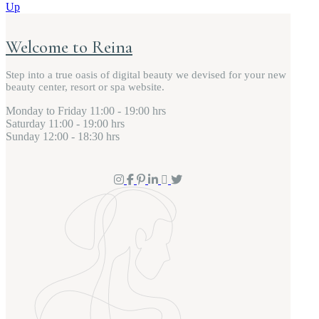
Up
Welcome to Reina
Step into a true oasis of digital beauty we devised for your new
beauty center, resort or spa website.
Monday to Friday
11:00 - 19:00 hrs
Saturday
11:00 - 19:00 hrs
Sunday
12:00 - 18:30 hrs