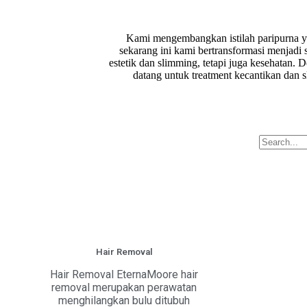
Kami mengembangkan istilah paripurna y
sekarang ini kami bertransformasi menjadi 
estetik dan slimming, tetapi juga kesehatan. 
datang untuk treatment kecantikan dan 
Hair Removal
Hair Removal EternaMoore hair
removal merupakan perawatan
menghilangkan bulu ditubuh